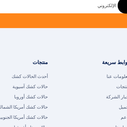
ابط سريعة
منتجات
لومات عنا
أحدث الحالات كشك
تجات
حالات كشك آسيوية
بار الشركة
حالات كشك أوروبا
ميل
حالات كشك أمريكا الشمالي
عم
حالات كشك أمريكا الجنوبي