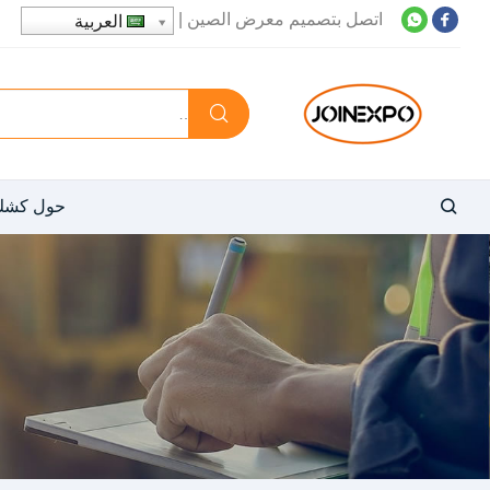
اتصل بتصميم معرض الصين
|
العربية
حول كشك