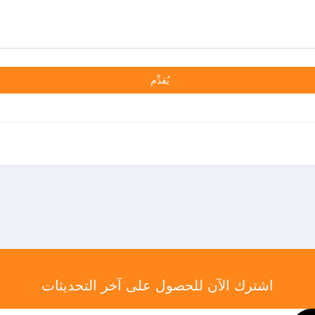
يُقدِّم
اشترك الآن للحصول على آخر التحديثات