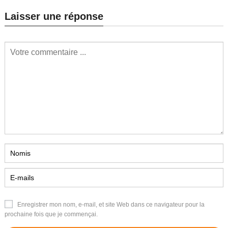
Laisser une réponse
Enregistrer mon nom, e-mail, et site Web dans ce navigateur pour la
prochaine fois que je commençai.