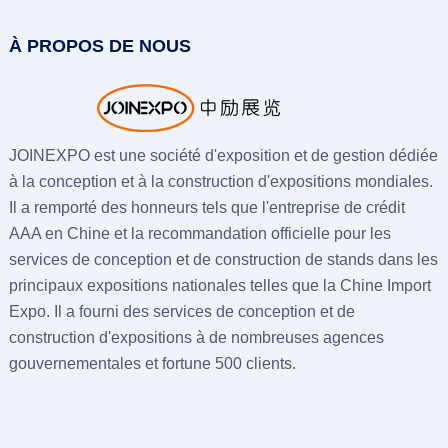
À PROPOS DE NOUS
JOINEXPO est une société d'exposition et de gestion dédiée
à la conception et à la construction d'expositions mondiales.
Il a remporté des honneurs tels que l'entreprise de crédit
AAA en Chine et la recommandation officielle pour les
services de conception et de construction de stands dans les
principaux expositions nationales telles que la Chine Import
Expo. Il a fourni des services de conception et de
construction d'expositions à de nombreuses agences
gouvernementales et fortune 500 clients.