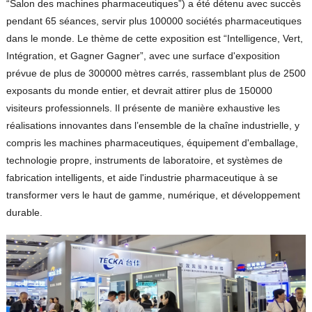
“Salon des machines pharmaceutiques”) a été détenu avec succès
pendant 65 séances, servir plus 100000 sociétés pharmaceutiques
dans le monde. Le thème de cette exposition est “Intelligence, Vert,
Intégration, et Gagner Gagner”, avec une surface d'exposition
prévue de plus de 300000 mètres carrés, rassemblant plus de 2500
exposants du monde entier, et devrait attirer plus de 150000
visiteurs professionnels. Il présente de manière exhaustive les
réalisations innovantes dans l’ensemble de la chaîne industrielle, y
compris les machines pharmaceutiques, équipement d'emballage,
technologie propre, instruments de laboratoire, et systèmes de
fabrication intelligents, et aide l'industrie pharmaceutique à se
transformer vers le haut de gamme, numérique, et développement
durable.