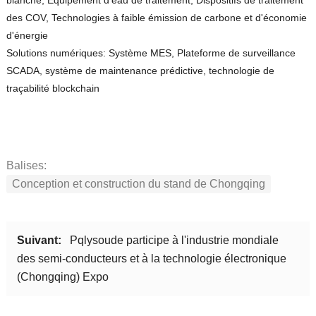
blanche, Équipement d'eau de traitement, Dispositifs de traitement
des COV, Technologies à faible émission de carbone et d'économie
d'énergie
Solutions numériques: Système MES, Plateforme de surveillance
SCADA, système de maintenance prédictive, technologie de
traçabilité blockchain
Balises:
Conception et construction du stand de Chongqing
Suivant:
Pqlysoude participe à l'industrie mondiale
des semi-conducteurs et à la technologie électronique
(Chongqing) Expo