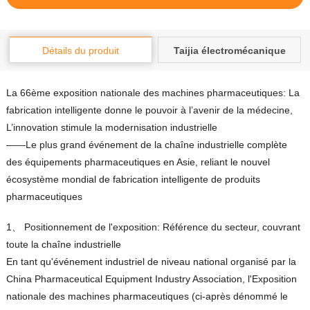
Détails du produit
Taijia électromécanique
La 66ème exposition nationale des machines pharmaceutiques: La
fabrication intelligente donne le pouvoir à l’avenir de la médecine,
L’innovation stimule la modernisation industrielle
——Le plus grand événement de la chaîne industrielle complète
des équipements pharmaceutiques en Asie, reliant le nouvel
écosystème mondial de fabrication intelligente de produits
pharmaceutiques
1、 Positionnement de l'exposition: Référence du secteur, couvrant
toute la chaîne industrielle
En tant qu'événement industriel de niveau national organisé par la
China Pharmaceutical Equipment Industry Association, l'Exposition
nationale des machines pharmaceutiques (ci-après dénommé le