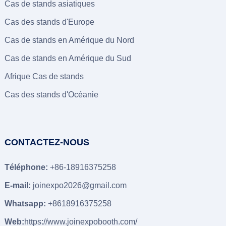
Cas de stands asiatiques
Cas des stands d'Europe
Cas de stands en Amérique du Nord
Cas de stands en Amérique du Sud
Afrique Cas de stands
Cas des stands d'Océanie
CONTACTEZ-NOUS
Téléphone:
+86-18916375258
E-mail:
joinexpo2026@gmail.com
Whatsapp:
+8618916375258
Web:
https://www.joinexpobooth.com/