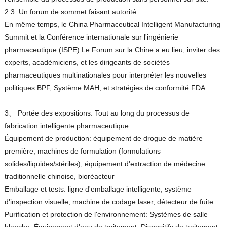
2.3. Un forum de sommet faisant autorité
En même temps, le China Pharmaceutical Intelligent Manufacturing
Summit et la Conférence internationale sur l'ingénierie
pharmaceutique (ISPE) Le Forum sur la Chine a eu lieu, inviter des
experts, académiciens, et les dirigeants de sociétés
pharmaceutiques multinationales pour interpréter les nouvelles
politiques BPF, Système MAH, et stratégies de conformité FDA.
3、 Portée des expositions: Tout au long du processus de
fabrication intelligente pharmaceutique
Équipement de production: équipement de drogue de matière
première, machines de formulation (formulations
solides/liquides/stériles), équipement d'extraction de médecine
traditionnelle chinoise, bioréacteur
Emballage et tests: ligne d'emballage intelligente, système
d'inspection visuelle, machine de codage laser, détecteur de fuite
Purification et protection de l'environnement: Systèmes de salle