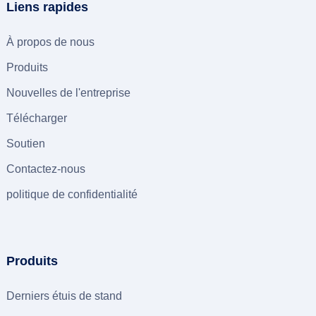
Liens rapides
À propos de nous
Produits
Nouvelles de l'entreprise
Télécharger
Soutien
Contactez-nous
politique de confidentialité
Produits
Derniers étuis de stand