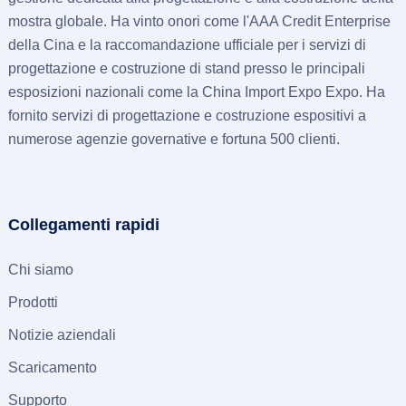
mostra globale. Ha vinto onori come l'AAA Credit Enterprise
della Cina e la raccomandazione ufficiale per i servizi di
progettazione e costruzione di stand presso le principali
esposizioni nazionali come la China Import Expo Expo. Ha
fornito servizi di progettazione e costruzione espositivi a
numerose agenzie governative e fortuna 500 clienti.
Collegamenti rapidi
Chi siamo
Prodotti
Notizie aziendali
Scaricamento
Supporto