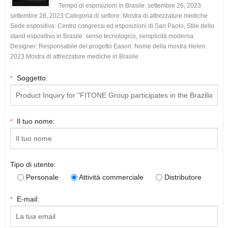
Tempo di esposizioni in Brasile: settembre 26, 2023
settembre 28, 2023 Categoria di settore: Mostra di attrezzature mediche
Sede espositiva: Centro congressi ed esposizioni di San Paolo, Stile dello
stand espositivo in Brasile: senso tecnologico, semplicità moderna
Designer: Responsabile del progetto Eason: Nome della mostra Helen:
2023 Mostra di attrezzature mediche in Brasile
Soggetto:
*
Il tuo nome:
*
Tipo di utente:
Personale
Attività commerciale
Distributore
E-mail:
*