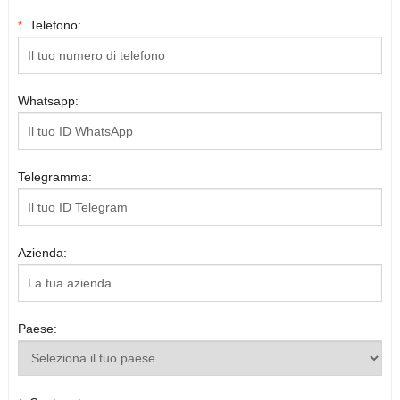
Telefono:
*
Whatsapp:
Telegramma:
Azienda:
Paese: