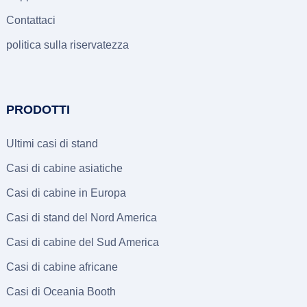
Contattaci
politica sulla riservatezza
PRODOTTI
Ultimi casi di stand
Casi di cabine asiatiche
Casi di cabine in Europa
Casi di stand del Nord America
Casi di cabine del Sud America
Casi di cabine africane
Casi di Oceania Booth