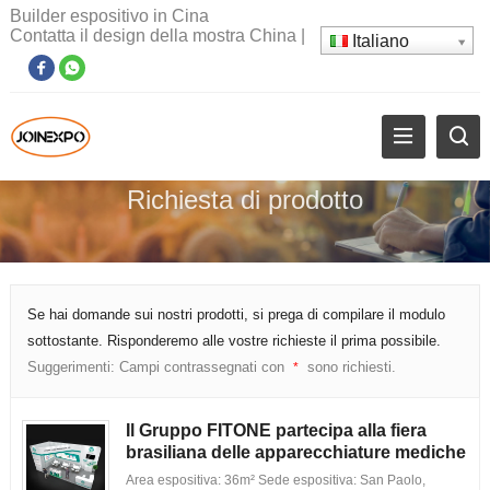
Builder espositivo in Cina
Contatta il design della mostra China
|
Italiano
Richiesta di prodotto
Se hai domande sui nostri prodotti, si prega di compilare il modulo
sottostante. Risponderemo alle vostre richieste il prima possibile.
Suggerimenti: Campi contrassegnati con
sono richiesti.
*
Il Gruppo FITONE partecipa alla fiera
brasiliana delle apparecchiature mediche
Area espositiva: 36m² Sede espositiva: San Paolo,