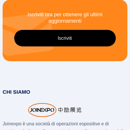
Iscriviti ora per ottenere gli ultimi
aggiornamenti
CHI SIAMO
Joinexpo è una società di operazioni espositive e di