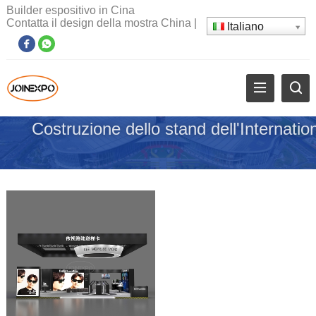
Builder espositivo in Cina
Contatta il design della mostra China
|
Italiano
Costruzione dello stand dell'Internati