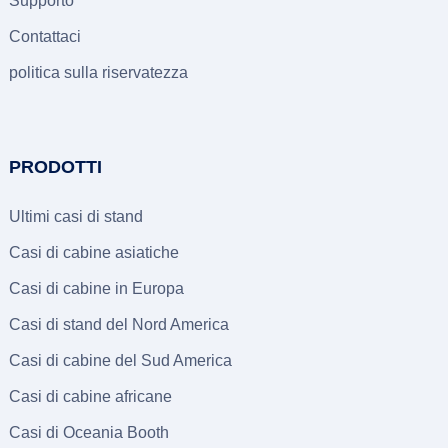
Supporto
Contattaci
politica sulla riservatezza
PRODOTTI
Ultimi casi di stand
Casi di cabine asiatiche
Casi di cabine in Europa
Casi di stand del Nord America
Casi di cabine del Sud America
Casi di cabine africane
Casi di Oceania Booth