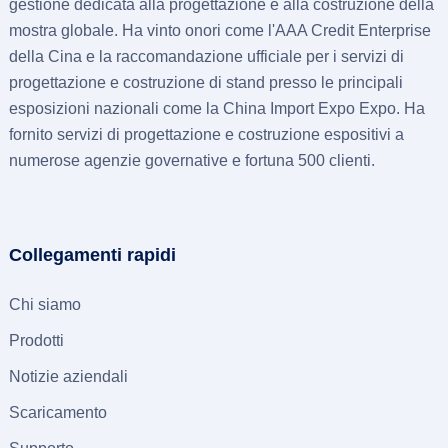
gestione dedicata alla progettazione e alla costruzione della
mostra globale. Ha vinto onori come l'AAA Credit Enterprise
della Cina e la raccomandazione ufficiale per i servizi di
progettazione e costruzione di stand presso le principali
esposizioni nazionali come la China Import Expo Expo. Ha
fornito servizi di progettazione e costruzione espositivi a
numerose agenzie governative e fortuna 500 clienti.
Collegamenti rapidi
Chi siamo
Prodotti
Notizie aziendali
Scaricamento