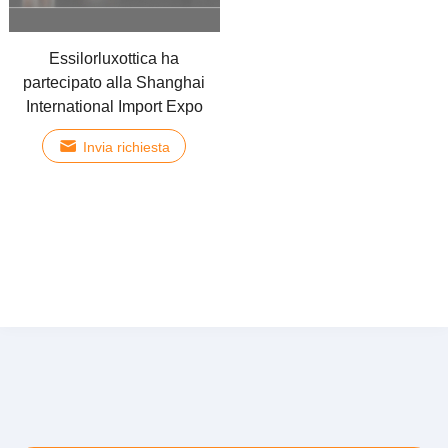
Essilorluxottica ha
partecipato alla Shanghai
International Import Expo
Invia richiesta