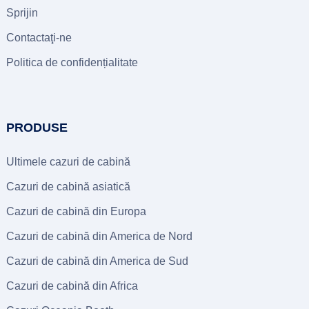
Sprijin
Contactaţi-ne
Politica de confidențialitate
PRODUSE
Ultimele cazuri de cabină
Cazuri de cabină asiatică
Cazuri de cabină din Europa
Cazuri de cabină din America de Nord
Cazuri de cabină din America de Sud
Cazuri de cabină din Africa