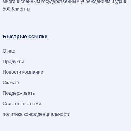
многочисленным государственным учреждениям и удачи
500 Клиенты.
Быстрые ссылки
О нас
Продукты
Новости компании
Скачать
Поддерживать
Связаться с нами
политика конфиденциальности