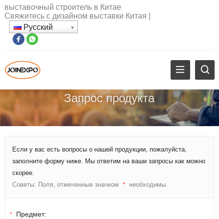
выставочный строитель в Китае
Свяжитесь с дизайном выставки Китая
|
Русский
Запрос продукта
Если у вас есть вопросы о нашей продукции, пожалуйста,
заполните форму ниже. Мы ответим на ваши запросы как можно
скорее.
Советы: Поля, отмеченные значком
необходимы.
*
Предмет:
*