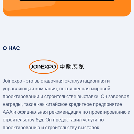
О НАС
Joinexpo - это выставочная эксплуатационная и
управляющая компания, посвященная мировой
проектировании и строительстве выставки. Он завоевал
награды, такие как китайское кредитное предприятие
AAA и официальная рекомендация по проектированию и
строительству буд. Он предоставил услуги по
проектированию и строительству выставок