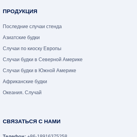
ПРОДУКЦИЯ
Последние случаи стенда
Азиатские будки
Случаи по киоску Европы
Случаи будки в Северной Америке
Случаи будки в Южной Америке
Африканские будки
Океания. Случай
СВЯЗАТЬСЯ С НАМИ
Телефон:
+86-18916375258