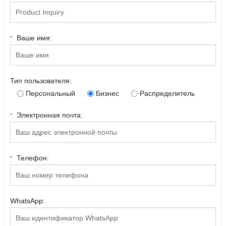
Ваше имя:
*
Тип пользователя:
Персональный
Бизнес
Распределитель
Электронная почта:
*
Телефон:
*
WhatsApp: