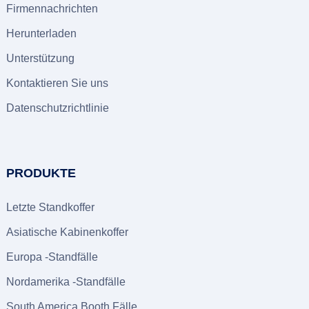
Firmennachrichten
Herunterladen
Unterstützung
Kontaktieren Sie uns
Datenschutzrichtlinie
PRODUKTE
Letzte Standkoffer
Asiatische Kabinenkoffer
Europa -Standfälle
Nordamerika -Standfälle
South America Booth Fälle