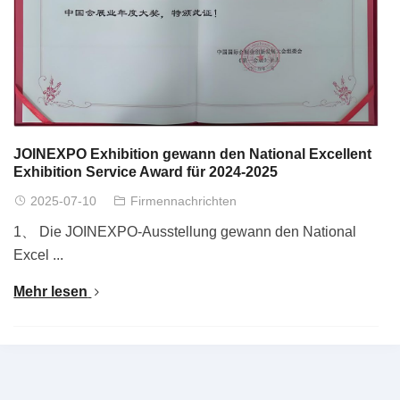
JOINEXPO Exhibition gewann den National Excellent
Exhibition Service Award für 2024-2025
2025-07-10
Firmennachrichten
1、 Die JOINEXPO-Ausstellung gewann den National
Excel ...
Mehr lesen