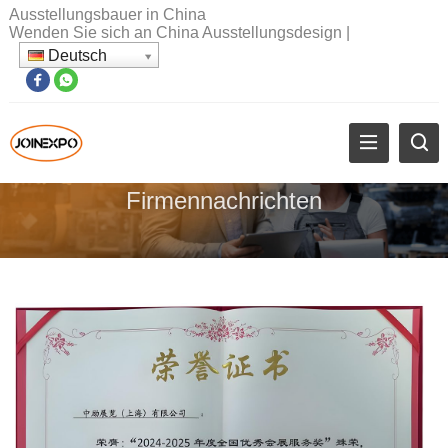
Ausstellungsbauer in China
Wenden Sie sich an China Ausstellungsdesign
|
Deutsch
Firmennachrichten