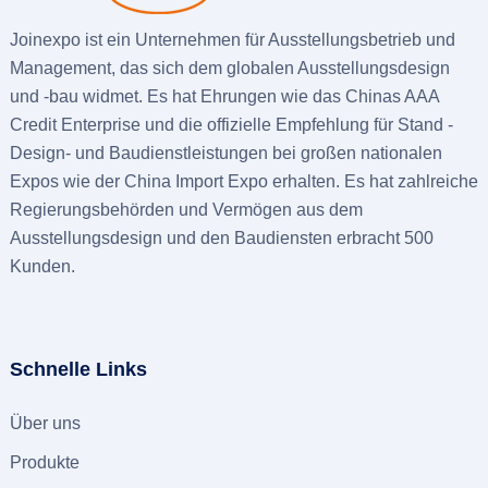
Joinexpo ist ein Unternehmen für Ausstellungsbetrieb und
Management, das sich dem globalen Ausstellungsdesign
und -bau widmet. Es hat Ehrungen wie das Chinas AAA
Credit Enterprise und die offizielle Empfehlung für Stand -
Design- und Baudienstleistungen bei großen nationalen
Expos wie der China Import Expo erhalten. Es hat zahlreiche
Regierungsbehörden und Vermögen aus dem
Ausstellungsdesign und den Baudiensten erbracht 500
Kunden.
Schnelle Links
Über uns
Produkte