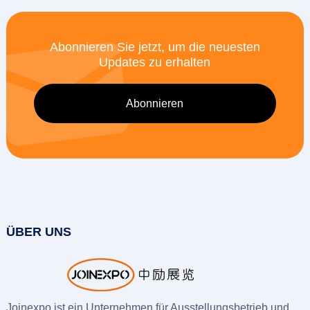
Abonnieren Sie jetzt, um die neuesten
Updates zu erhalten
ÜBER UNS
Joinexpo ist ein Unternehmen für Ausstellungsbetrieb und