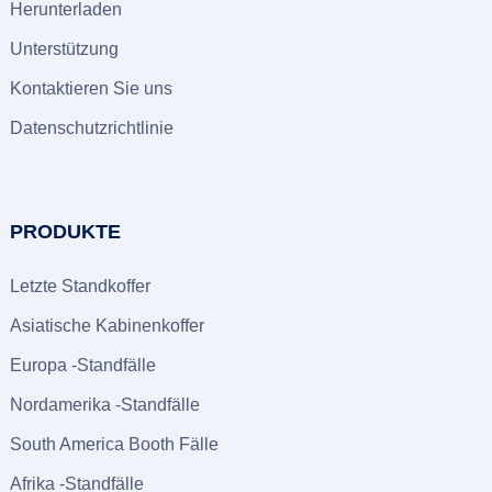
Herunterladen
Unterstützung
Kontaktieren Sie uns
Datenschutzrichtlinie
PRODUKTE
Letzte Standkoffer
Asiatische Kabinenkoffer
Europa -Standfälle
Nordamerika -Standfälle
South America Booth Fälle
Afrika -Standfälle