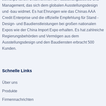
Management, das sich dem globalen Ausstellungsdesign
und -bau widmet. Es hat Ehrungen wie das Chinas AAA
Credit Enterprise und die offizielle Empfehlung für Stand -
Design- und Baudienstleistungen bei großen nationalen
Expos wie der China Import Expo erhalten. Es hat zahlreiche
Regierungsbehörden und Vermögen aus dem
Ausstellungsdesign und den Baudiensten erbracht 500
Kunden.
Schnelle Links
Über uns
Produkte
Firmennachrichten