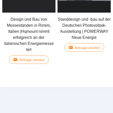
Design und Bau von
Standdesign und -bau auf der
Messeständen in Rimini,
Deutschen Photovoltaik-
Italien |Hqmount nimmt
Ausstellung | POWERWAY
erfolgreich an der
Neue Energie
italienischen Energiemesse
Anfrage senden
teil
Anfrage senden