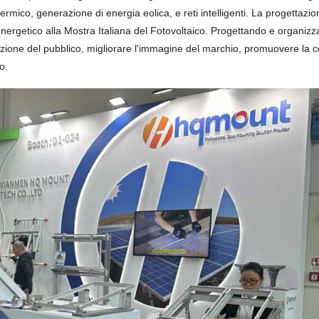
ermico, generazione di energia eolica, e reti intelligenti. La progettazio
energetico alla Mostra Italiana del Fotovoltaico. Progettando e organiz
enzione del pubblico, migliorare l'immagine del marchio, promuovere la
o.