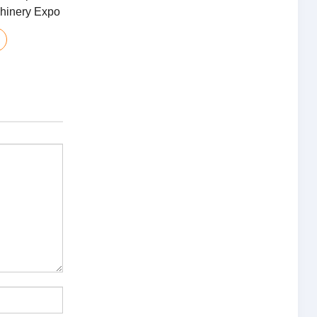
chinery Expo