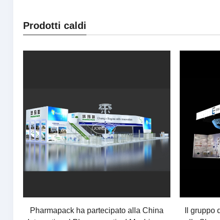
Prodotti caldi
Pharmapack ha partecipato alla China
Il gruppo 