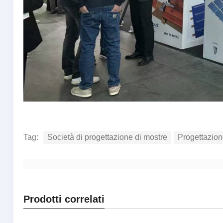
Tag:
Società di progettazione di mostre
Progettazion
Prodotti correlati