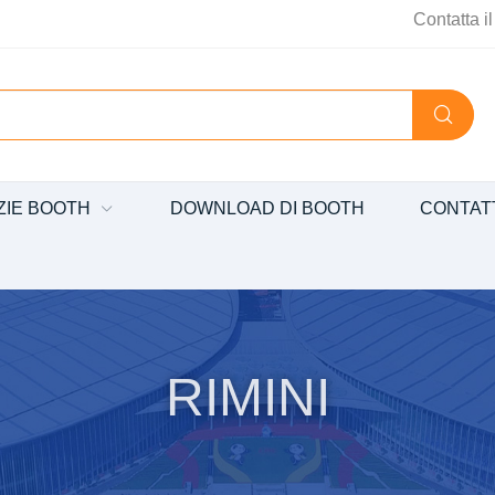
Contatta i
ZIE BOOTH
DOWNLOAD DI BOOTH
CONTAT
RIMINI