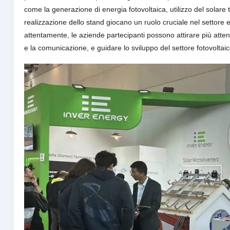
come la generazione di energia fotovoltaica, utilizzo del solare t
realizzazione dello stand giocano un ruolo cruciale nel settore 
attentamente, le aziende partecipanti possono attirare più att
e la comunicazione, e guidare lo sviluppo del settore fotovoltaic