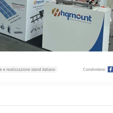
e e realizzazione stand italiano
Condividere: