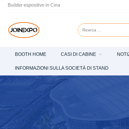
Builder espositivo in Cina
BOOTH HOME
CASI DI CABINE
NOTI
INFORMAZIONI SULLA SOCIETÀ DI STAND