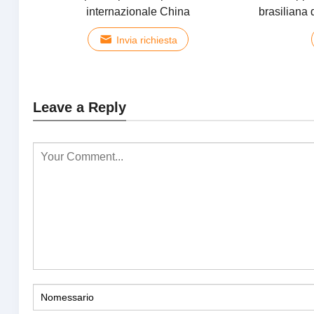
internazionale China
brasiliana
Invia richiesta
Leave a Reply