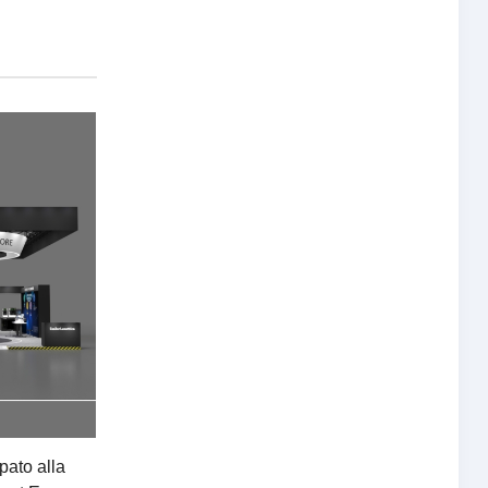
pato alla