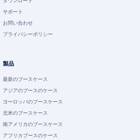
ダウンロード
サポート
お問い合わせ
プライバシーポリシー
製品
最新のブースケース
アジアのブースのケース
ヨーロッパのブースケース
北米のブースケース
南アメリカのブースケース
アフリカブースのケース