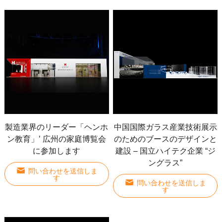
製造業界のリーダー「ヘンホ
中国国際ガラス産業技術展示
ン教育」’ 広州の家庭博覧会
のためのブースのデザインと
に参加します
建設 – 国立ハイテク企業 “ジ
ングラス”
問い合わせを送信しま
す
問い合わせを送信しま
す