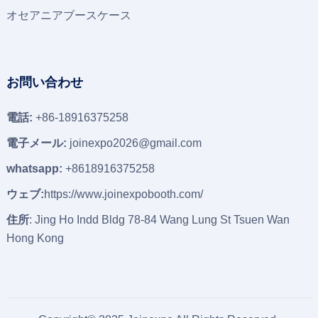
オセアニアブースケース
お問い合わせ
電話:
+86-18916375258
電子メール:
joinexpo2026@gmail.com
whatsapp:
+8618916375258
ウェブ:
https://www.joinexpobooth.com/
住所
: Jing Ho Indd Bldg 78-84 Wang Lung St Tsuen Wan
Hong Kong