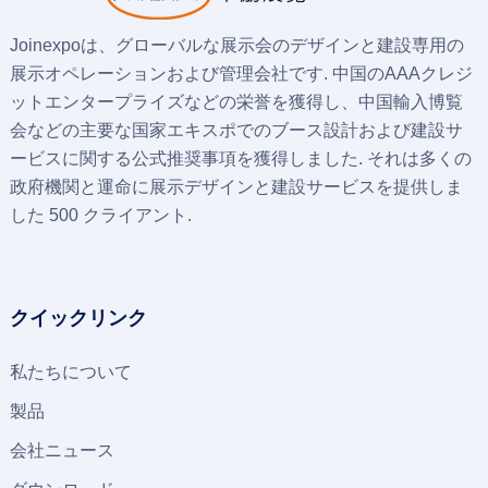
Joinexpoは、グローバルな展示会のデザインと建設専用の
展示オペレーションおよび管理会社です. 中国のAAAクレジ
ットエンタープライズなどの栄誉を獲得し、中国輸入博覧
会などの主要な国家エキスポでのブース設計および建設サ
ービスに関する公式推奨事項を獲得しました. それは多くの
政府機関と運命に展示デザインと建設サービスを提供しま
した 500 クライアント.
クイックリンク
私たちについて
製品
会社ニュース