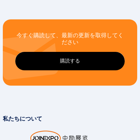
今すぐ購読して、最新の更新を取得してく
ださい
私たちについて