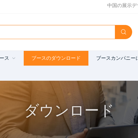
中国の展示デ
ース
ブースのダウンロード
ブースカンパニー
ダウンロード