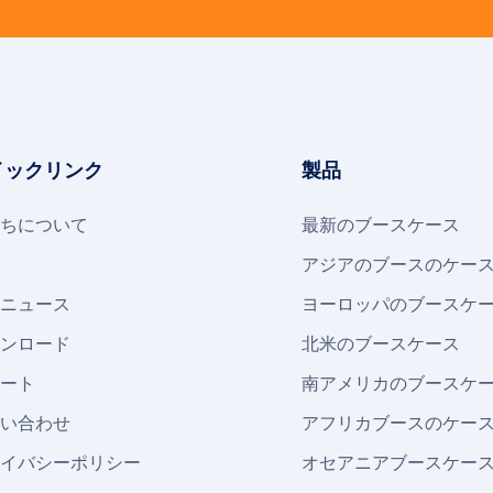
イックリンク
製品
ちについて
最新のブースケース
アジアのブースのケー
ニュース
ヨーロッパのブースケ
ンロード
北米のブースケース
ート
南アメリカのブースケ
い合わせ
アフリカブースのケー
イバシーポリシー
オセアニアブースケー