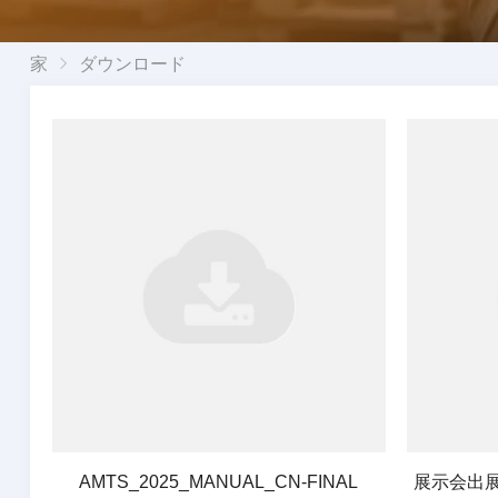
家
ダウンロード
AMTS_2025_MANUAL_CN-FINAL
展示会出