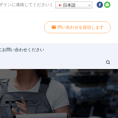
ザインに連絡してください
|
日本語
問い合わせを送信します
にお問い合わせください