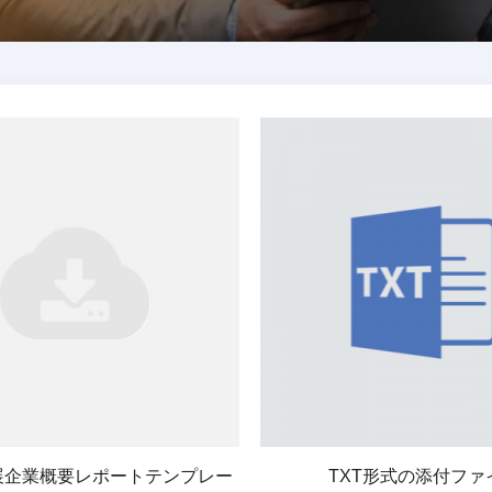
展企業概要レポートテンプレー
TXT形式の添付ファ