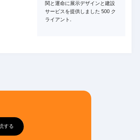
関と運命に展示デザインと建設
サービスを提供しました 500 ク
ライアント.