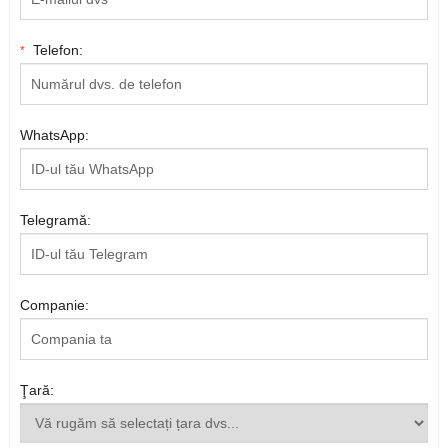
Telefon:
*
WhatsApp:
Telegramă:
Companie:
Ţară: