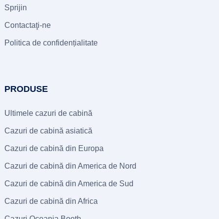
Sprijin
Contactaţi-ne
Politica de confidențialitate
PRODUSE
Ultimele cazuri de cabină
Cazuri de cabină asiatică
Cazuri de cabină din Europa
Cazuri de cabină din America de Nord
Cazuri de cabină din America de Sud
Cazuri de cabină din Africa
Cazuri Oceania Booth