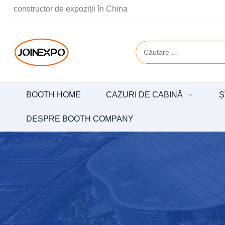
constructor de expoziții în China
BOOTH HOME
CAZURI DE CABINĂ
Ș
DESPRE BOOTH COMPANY