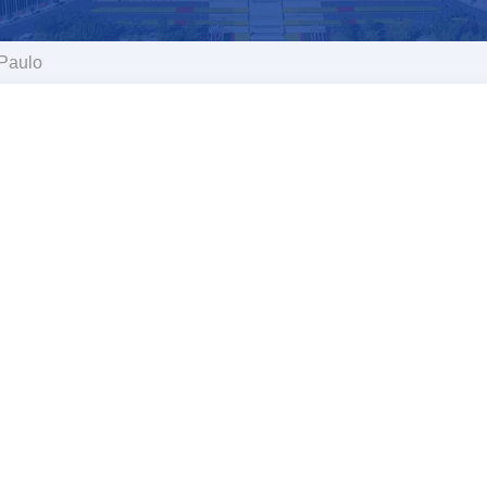
Paulo