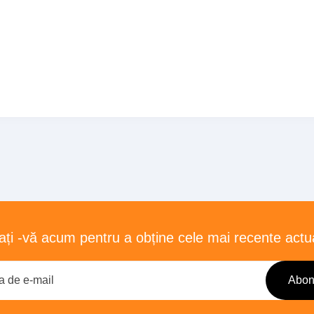
ți -vă acum pentru a obține cele mai recente actua