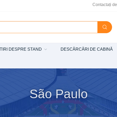
Contactați de
TIRI DESPRE STAND
DESCĂRCĂRI DE CABINĂ
São Paulo