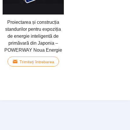
Proiectarea și construcția
standurilor pentru expoziția
de energie inteligentă de
primăvară din Japonia –
POWERWAY Noua Energie
Trimiteți întrebarea