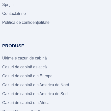
Sprijin
Contactaţi-ne
Politica de confidențialitate
PRODUSE
Ultimele cazuri de cabină
Cazuri de cabină asiatică
Cazuri de cabină din Europa
Cazuri de cabină din America de Nord
Cazuri de cabină din America de Sud
Cazuri de cabină din Africa