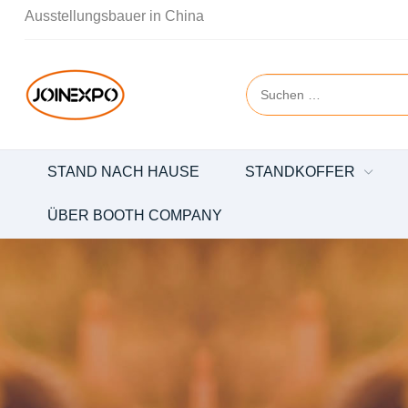
Ausstellungsbauer in China
STAND NACH HAUSE
STANDKOFFER
ÜBER BOOTH COMPANY