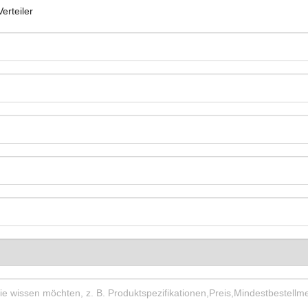
Verteiler