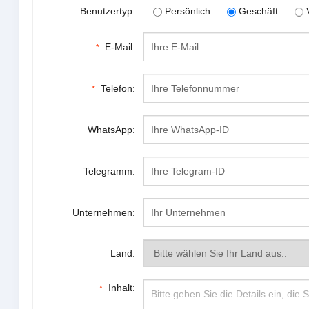
Benutzertyp:
Persönlich
Geschäft
E-Mail:
*
Telefon:
*
WhatsApp:
Telegramm:
Unternehmen:
Land:
Inhalt:
*