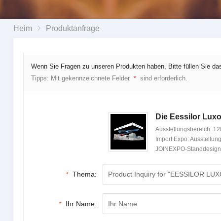
Heim
Produktanfrage
Wenn Sie Fragen zu unseren Produkten haben, Bitte füllen Sie da
Tipps: Mit gekennzeichnete Felder
sind erforderlich.
*
Die Eessilor Luxo
Ausstellungsbereich: 12
Import Expo: Ausstellun
JOINEXPO-Standdesign-Pr
Thema:
*
Ihr Name:
*