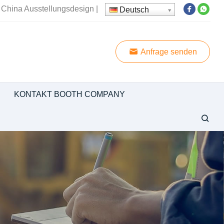
 China Ausstellungsdesign
|
Deutsch
Anfrage senden
KONTAKT BOOTH COMPANY