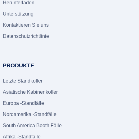
Herunterladen
Unterstützung
Kontaktieren Sie uns
Datenschutzrichtlinie
PRODUKTE
Letzte Standkoffer
Asiatische Kabinenkoffer
Europa -Standfälle
Nordamerika -Standfälle
South America Booth Fälle
Afrika -Standfälle