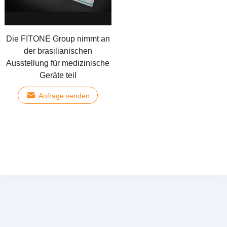
Die FITONE Group nimmt an
der brasilianischen
Ausstellung für medizinische
Geräte teil
Anfrage senden