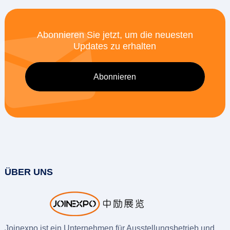
Abonnieren Sie jetzt, um die neuesten
Updates zu erhalten
ÜBER UNS
Joinexpo ist ein Unternehmen für Ausstellungsbetrieb und