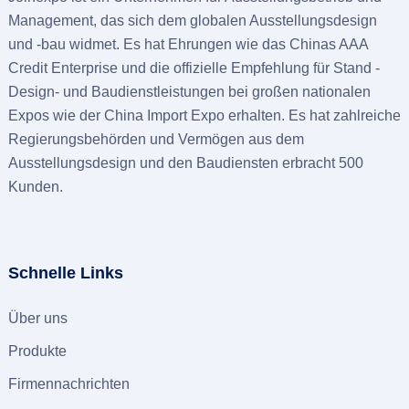
Management, das sich dem globalen Ausstellungsdesign
und -bau widmet. Es hat Ehrungen wie das Chinas AAA
Credit Enterprise und die offizielle Empfehlung für Stand -
Design- und Baudienstleistungen bei großen nationalen
Expos wie der China Import Expo erhalten. Es hat zahlreiche
Regierungsbehörden und Vermögen aus dem
Ausstellungsdesign und den Baudiensten erbracht 500
Kunden.
Schnelle Links
Über uns
Produkte
Firmennachrichten