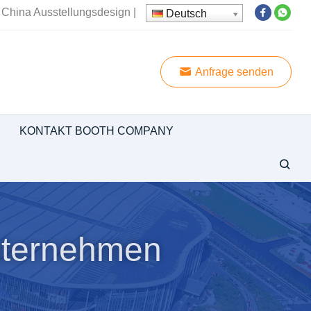
 China Ausstellungsdesign
|
Deutsch
Anfrage senden
KONTAKT BOOTH COMPANY
nternehmen