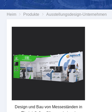
Heim
Produkte
Ausstellungsdesign-Unternehmen
Design und Bau von Messeständen in