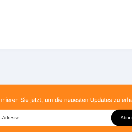
nieren Sie jetzt, um die neuesten Updates zu erh