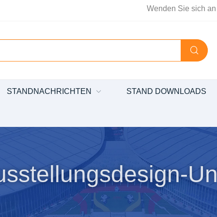
Wenden Sie sich an
STANDNACHRICHTEN
STAND DOWNLOADS
usstellungsdesign-U