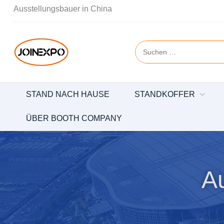
Ausstellungsbauer in China
STAND NACH HAUSE
STANDKOFFER
ÜBER BOOTH COMPANY
A