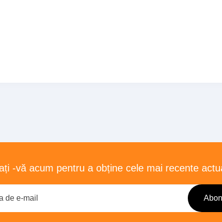
ți -vă acum pentru a obține cele mai recente actua