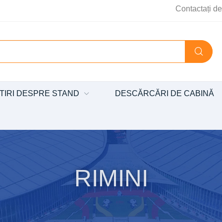
Contactați de
TIRI DESPRE STAND
DESCĂRCĂRI DE CABINĂ
RIMINI