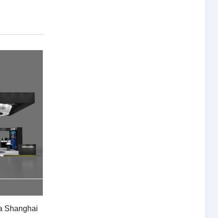
 la Shanghai