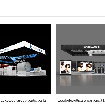
 Luxottica Group participă la
Essilorluxottica a participat