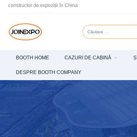
constructor de expoziții în China
BOOTH HOME
CAZURI DE CABINĂ
Ș
DESPRE BOOTH COMPANY